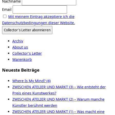
Nachname
Email
Mit meinem Eintrag akzeptiere ich die
Datenschutzbedingungen dieser Website.
Archiv
About us
Collector’s Letter
Warenkorb
Neueste Beiträge
Where Is My Mind? (4)
ZWISCHEN ATELIER UND MARKT (3) – Wie entsteht der
Preis eines Kunstwerkes?
ZWISCHEN ATELIER UND MARKT (2) – Warum manche
Künstler berühmt werden
ZWISCHEN ATELIER UND MARKT (1) – Was macht eine