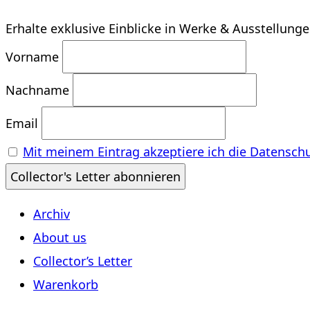
Erhalte exklusive Einblicke in Werke & Ausstellung
Vorname
Nachname
Email
Mit meinem Eintrag akzeptiere ich die Datensch
Archiv
About us
Collector’s Letter
Warenkorb