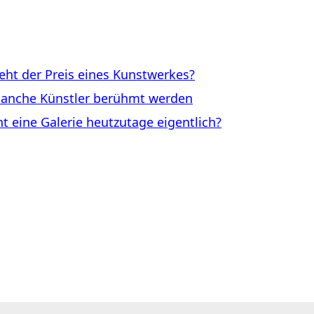
ht der Preis eines Kunstwerkes?
anche Künstler berühmt werden
eine Galerie heutzutage eigentlich?