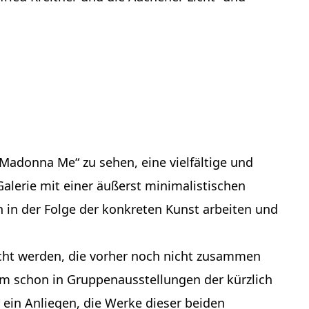
Madonna Me“ zu sehen, eine vielfältige und
Galerie mit einer äußerst minimalistischen
n in der Folge der konkreten Kunst arbeiten und
acht werden, die vorher noch nicht zusammen
am schon in Gruppenausstellungen der kürzlich
 ein Anliegen, die Werke dieser beiden