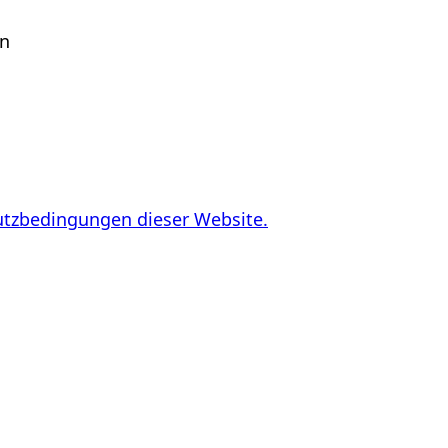
en
utzbedingungen dieser Website.