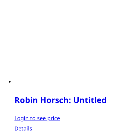
Robin Horsch: Untitled
Login to see price
Details