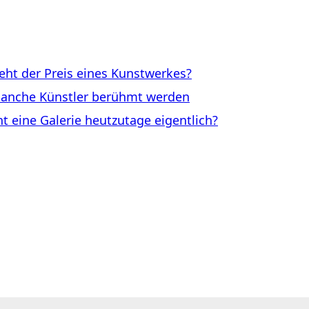
ht der Preis eines Kunstwerkes?
anche Künstler berühmt werden
eine Galerie heutzutage eigentlich?