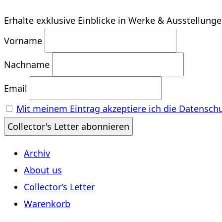
Erhalte exklusive Einblicke in Werke & Ausstellung
Vorname
Nachname
Email
Mit meinem Eintrag akzeptiere ich die Datensch
Archiv
About us
Collector’s Letter
Warenkorb