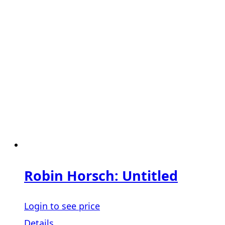
Robin Horsch: Untitled
Login to see price
Details