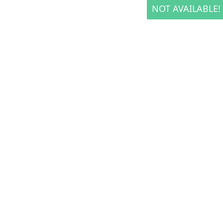
NOT AVAILABLE!