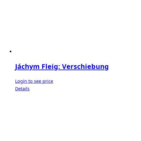
Jáchym Fleig: Verschiebung
Login to see price
Details