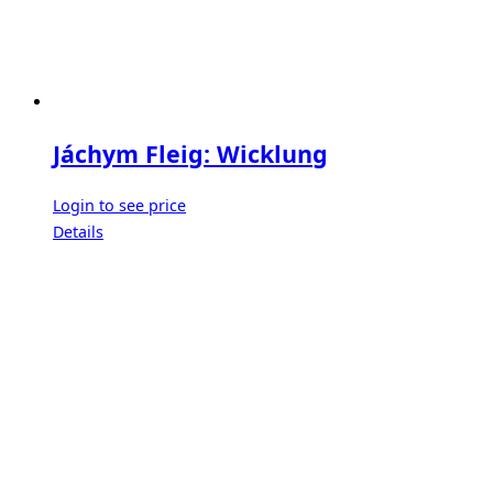
Jáchym Fleig: Wicklung
Login to see price
Details