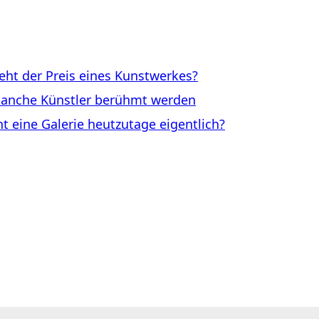
ht der Preis eines Kunstwerkes?
anche Künstler berühmt werden
eine Galerie heutzutage eigentlich?