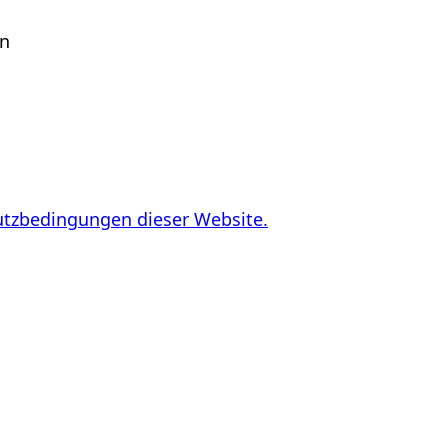
en
utzbedingungen dieser Website.