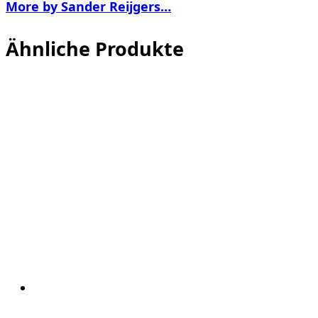
More by Sander Reijgers…
Ähnliche Produkte