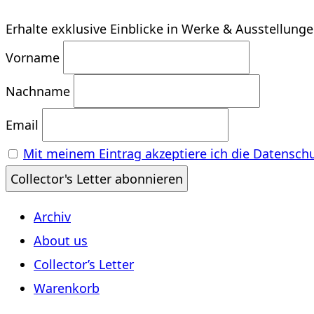
Erhalte exklusive Einblicke in Werke & Ausstellung
Vorname
Nachname
Email
Mit meinem Eintrag akzeptiere ich die Datensch
Archiv
About us
Collector’s Letter
Warenkorb