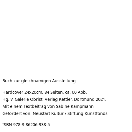
Buch zur gleichnamigen Ausstellung
Hardcover 24x20cm, 84 Seiten, ca. 60 Abb.
Hg. v. Galerie Obrist, Verlag Kettler, Dortmund 2021.
Mit einem Textbeitrag von Sabine Kampmann
Gefördert von: Neustart Kultur / Stiftung Kunstfonds
ISBN 978-3-86206-938-5