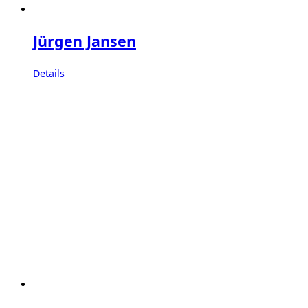
Jürgen Jansen
Details