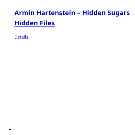
Armin Hartenstein – Hidden Sugars
Hidden Files
Details