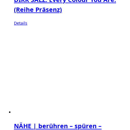
(Reihe Präsenz)
Details
NÄHE | berühren – spüren –