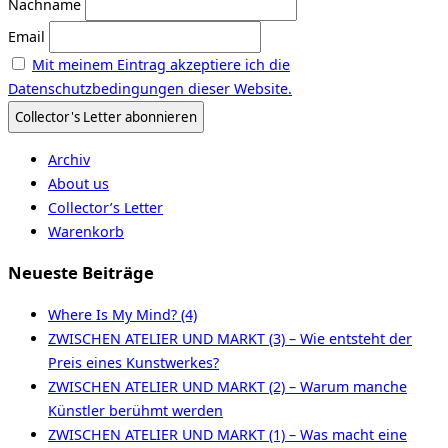
Nachname
Email
Mit meinem Eintrag akzeptiere ich die
Datenschutzbedingungen dieser Website.
Archiv
About us
Collector’s Letter
Warenkorb
Neueste Beiträge
Where Is My Mind? (4)
ZWISCHEN ATELIER UND MARKT (3) – Wie entsteht der
Preis eines Kunstwerkes?
ZWISCHEN ATELIER UND MARKT (2) – Warum manche
Künstler berühmt werden
ZWISCHEN ATELIER UND MARKT (1) – Was macht eine