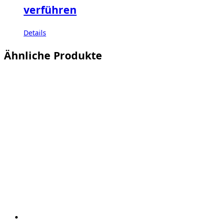
verführen
Details
Ähnliche Produkte