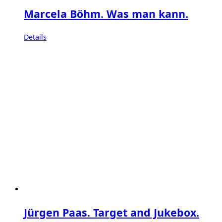
Marcela Böhm. Was man kann.
Details
Jürgen Paas. Target and Jukebox.