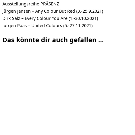
Ausstellungsreihe PRÄSENZ
Jürgen Jansen – Any Colour But Red (3.-25.9.2021)
Dirk Salz – Every Colour You Are (1.-30.10.2021)
Jürgen Paas – United Colours (5.-27.11.2021)
Das könnte dir auch gefallen …