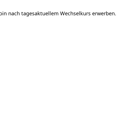
coin nach tagesaktuellem Wechselkurs erwerben.