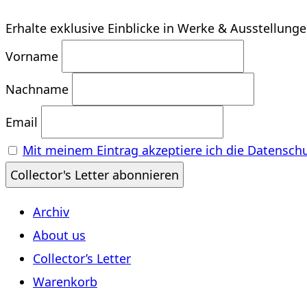
Erhalte exklusive Einblicke in Werke & Ausstellung
Vorname
Nachname
Email
Mit meinem Eintrag akzeptiere ich die Datensch
Archiv
About us
Collector’s Letter
Warenkorb