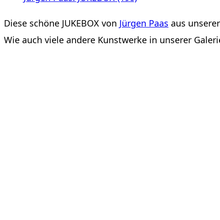
Diese schöne JUKEBOX von
Jürgen Paas
aus unserer
Wie auch viele andere Kunstwerke in unserer Galeri