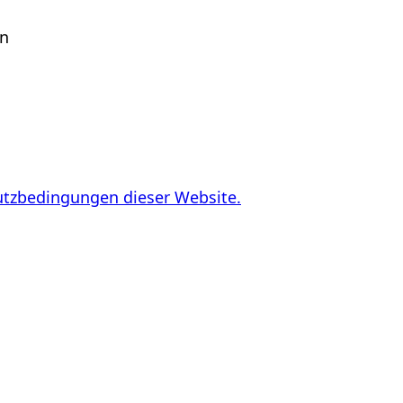
en
utzbedingungen dieser Website.