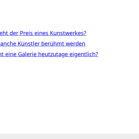
ht der Preis eines Kunstwerkes?
anche Künstler berühmt werden
eine Galerie heutzutage eigentlich?