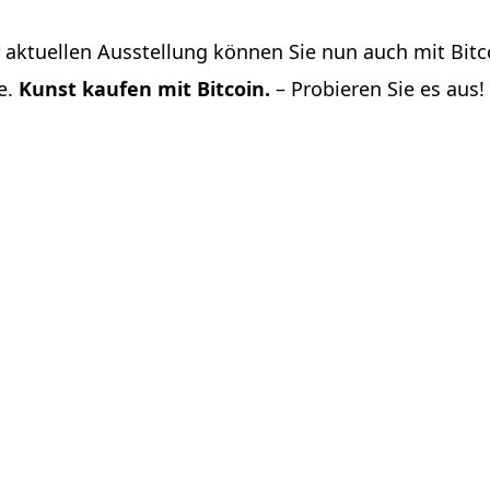
 aktuellen Ausstellung können Sie nun auch mit Bit
e.
Kunst kaufen mit Bitcoin.
– Probieren Sie es aus!