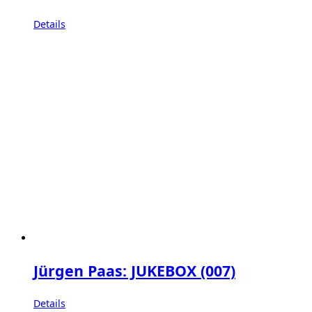
Details
Jürgen Paas: JUKEBOX (007)
Details