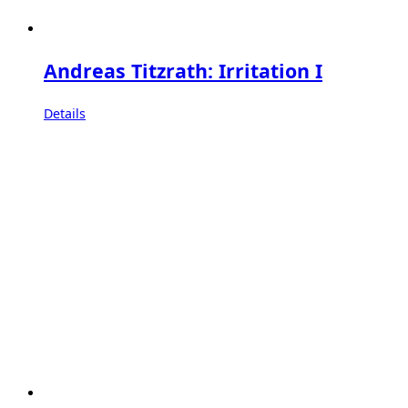
Andreas Titzrath: Irritation I
Details