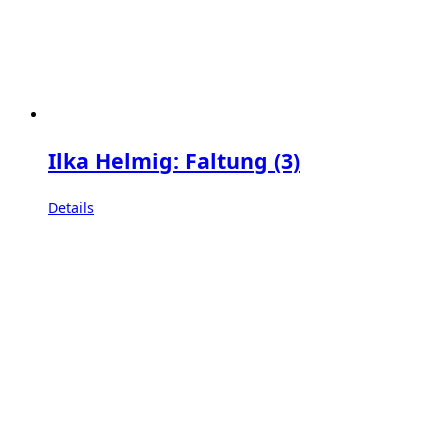
Ilka Helmig: Faltung (3)
Details