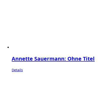
Annette Sauermann: Ohne Titel
Details