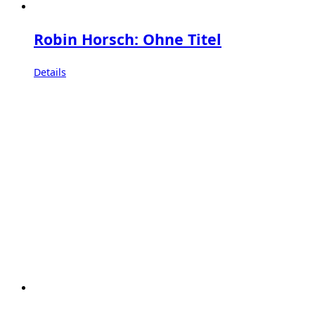
Robin Horsch: Ohne Titel
Details