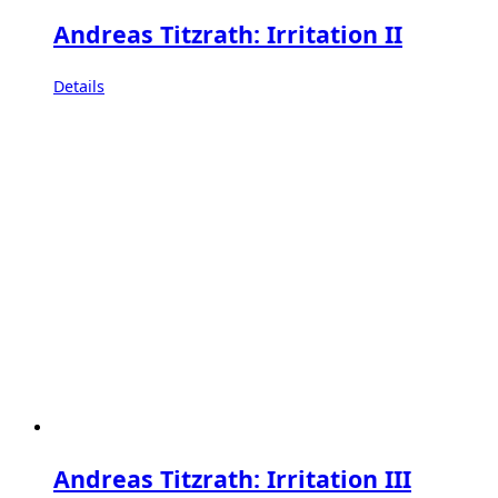
Andreas Titzrath: Irritation II
Details
Andreas Titzrath: Irritation III