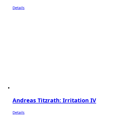
Details
Andreas Titzrath: Irritation IV
Details