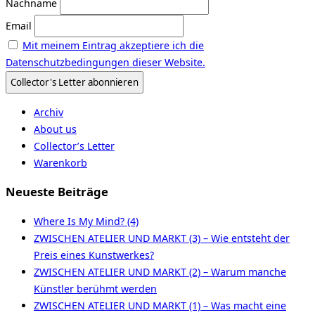
Nachname
Email
Mit meinem Eintrag akzeptiere ich die
Datenschutzbedingungen dieser Website.
Archiv
About us
Collector’s Letter
Warenkorb
Neueste Beiträge
Where Is My Mind? (4)
ZWISCHEN ATELIER UND MARKT (3) – Wie entsteht der
Preis eines Kunstwerkes?
ZWISCHEN ATELIER UND MARKT (2) – Warum manche
Künstler berühmt werden
ZWISCHEN ATELIER UND MARKT (1) – Was macht eine