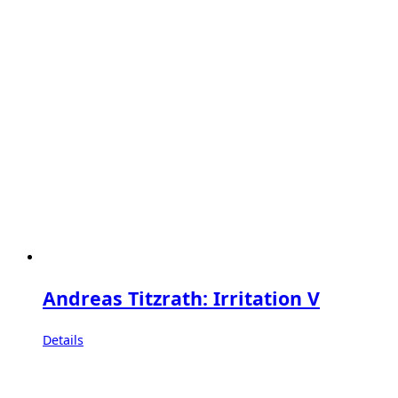
Andreas Titzrath: Irritation V
Details