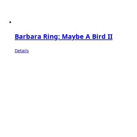
Barbara Ring: Maybe A Bird II
Details