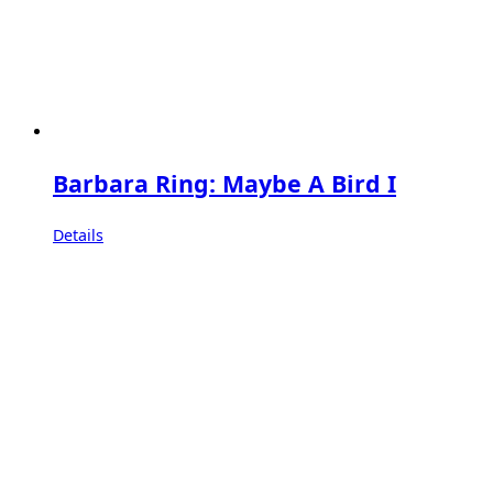
Barbara Ring: Maybe A Bird I
Details