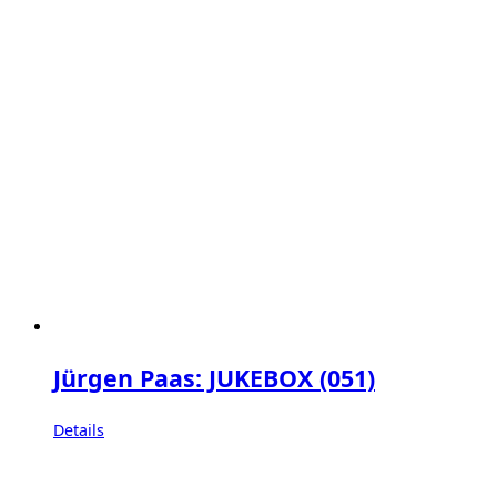
Jürgen Paas: JUKEBOX (051)
Details