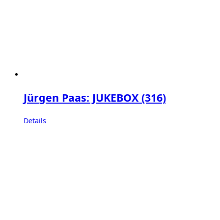
Jürgen Paas: JUKEBOX (316)
Details