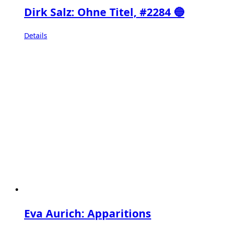
Dirk Salz: Ohne Titel, #2284 🔵
Details
Eva Aurich: Apparitions