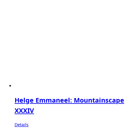
Helge Emmaneel: Mountainscape
XXXIV
Details