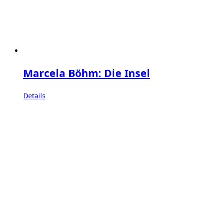
Marcela Böhm: Die Insel
Details