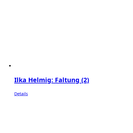
Ilka Helmig: Faltung (2)
Details