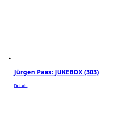
Jürgen Paas: JUKEBOX (303)
Details