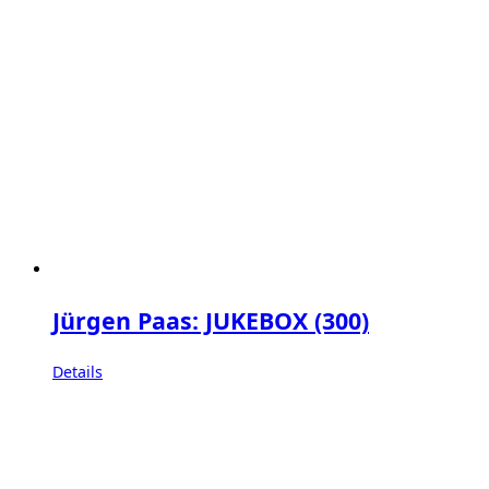
Jürgen Paas: JUKEBOX (300)
Details