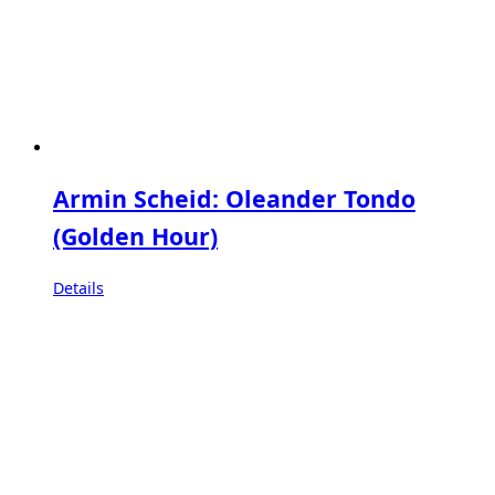
Armin Scheid: Oleander Tondo
(Golden Hour)
Details