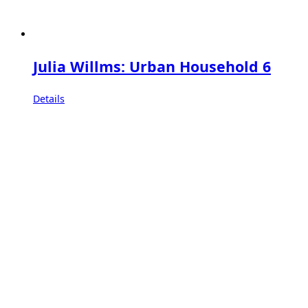
Julia Willms: Urban Household 6
Details