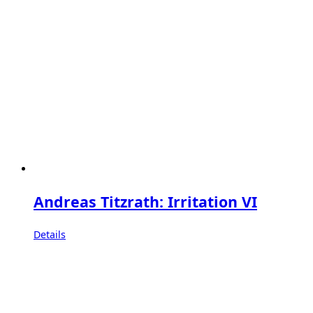
Andreas Titzrath: Irritation VI
Details