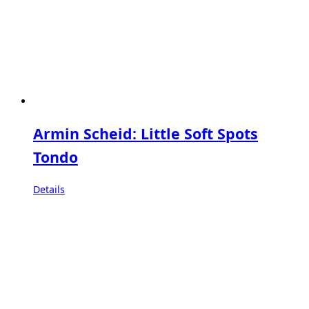
Armin Scheid: Little Soft Spots
Tondo
Details