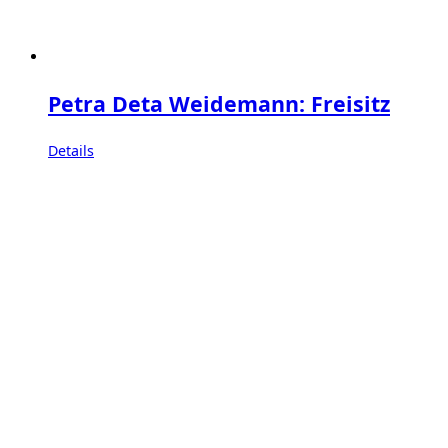
Petra Deta Weidemann: Freisitz
Details