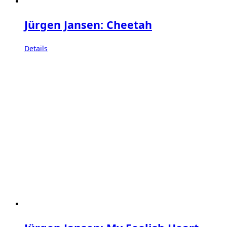
Jürgen Jansen: Cheetah
Details