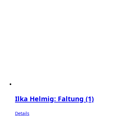
Ilka Helmig: Faltung (1)
Details