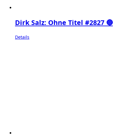
Dirk Salz: Ohne Titel #2827 🔵
Details