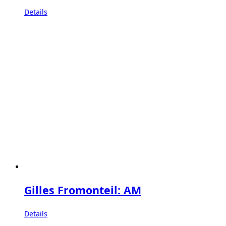
Details
Gilles Fromonteil: AM
Details