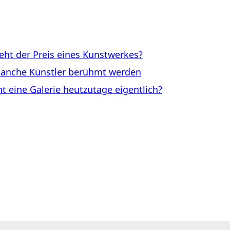
ht der Preis eines Kunstwerkes?
anche Künstler berühmt werden
eine Galerie heutzutage eigentlich?