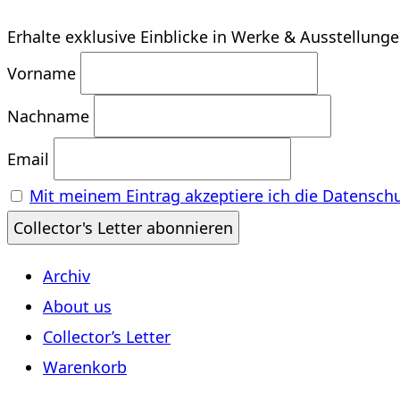
Erhalte exklusive Einblicke in Werke & Ausstellung
Vorname
Nachname
Email
Mit meinem Eintrag akzeptiere ich die Datensch
Archiv
About us
Collector’s Letter
Warenkorb