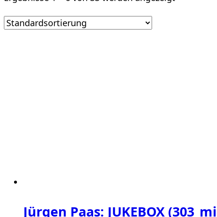
Jürgen Paas: JUKEBOX (303_mi