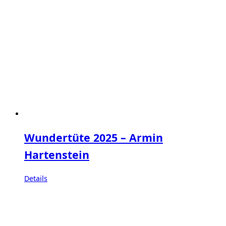
Wundertüte 2025 – Armin
Hartenstein
Details