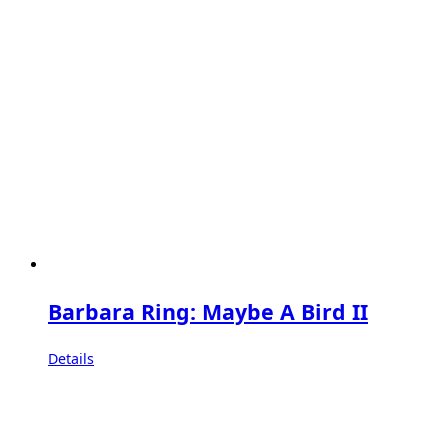
Barbara Ring: Maybe A Bird II
Details