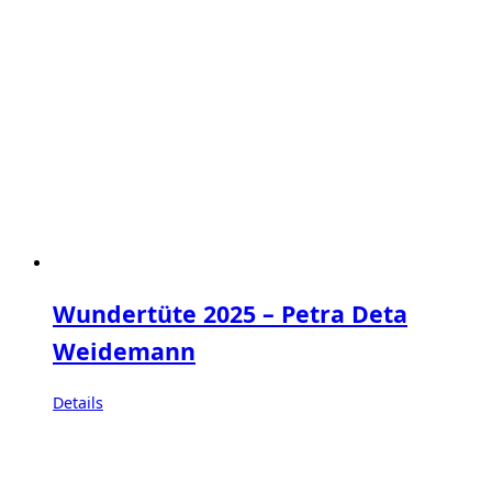
Wundertüte 2025 – Petra Deta
Weidemann
Details