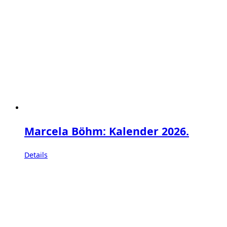
Marcela Böhm: Kalender 2026.
Details