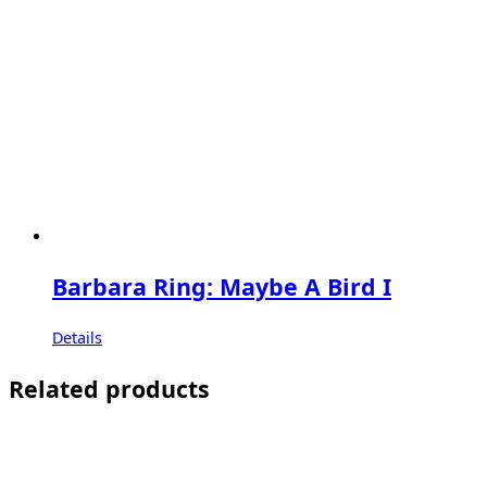
Barbara Ring: Maybe A Bird I
Details
Related products