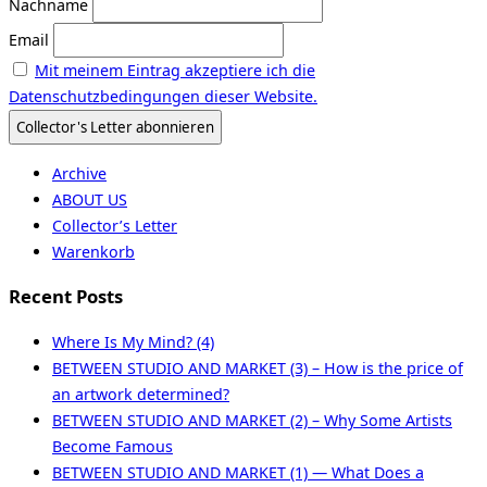
Nachname
Email
Mit meinem Eintrag akzeptiere ich die
Datenschutzbedingungen dieser Website.
Archive
ABOUT US
Collector’s Letter
Warenkorb
Recent Posts
Where Is My Mind? (4)
BETWEEN STUDIO AND MARKET (3) – How is the price of
an artwork determined?
BETWEEN STUDIO AND MARKET (2) – Why Some Artists
Become Famous
BETWEEN STUDIO AND MARKET (1) — What Does a