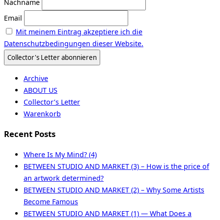
Nachname
Email
Mit meinem Eintrag akzeptiere ich die
Datenschutzbedingungen dieser Website.
Archive
ABOUT US
Collector’s Letter
Warenkorb
Recent Posts
Where Is My Mind? (4)
BETWEEN STUDIO AND MARKET (3) – How is the price of
an artwork determined?
BETWEEN STUDIO AND MARKET (2) – Why Some Artists
Become Famous
BETWEEN STUDIO AND MARKET (1) — What Does a