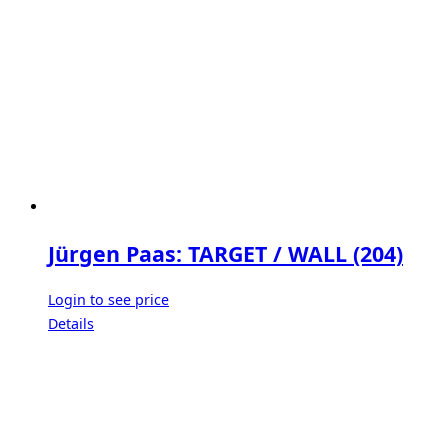
Jürgen Paas: TARGET / WALL (204)
Login to see price
Details