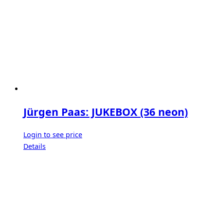
Jürgen Paas: JUKEBOX (36 neon)
Login to see price
Details