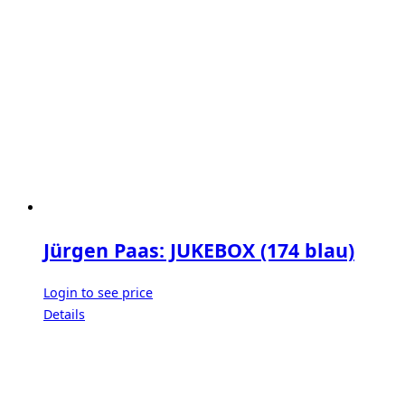
Jürgen Paas: JUKEBOX (174 blau)
Login to see price
Details