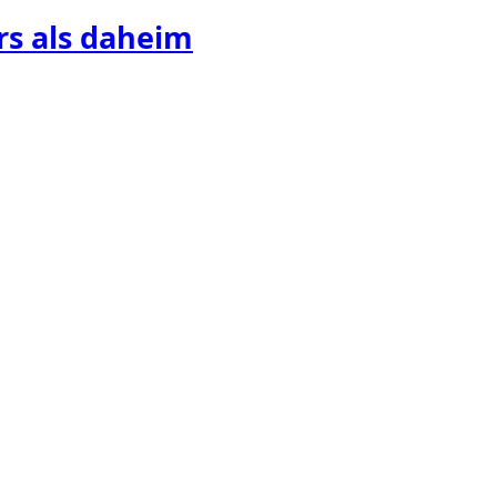
s als daheim