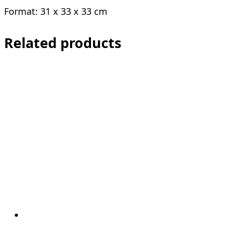
Format: 31 x 33 x 33 cm
Related products