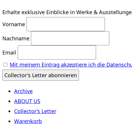
Erhalte exklusive Einblicke in Werke & Ausstellung
Vorname
Nachname
Email
Mit meinem Eintrag akzeptiere ich die Datensch
Archive
ABOUT US
Collector’s Letter
Warenkorb