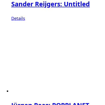
Sander Reijgers: Untitled
Details