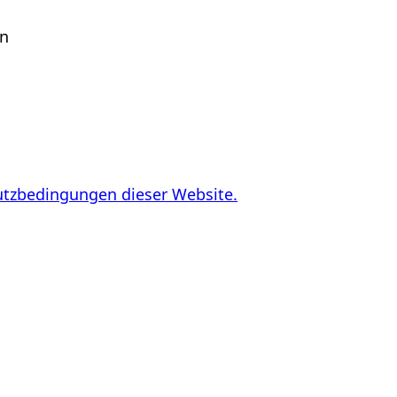
en
utzbedingungen dieser Website.