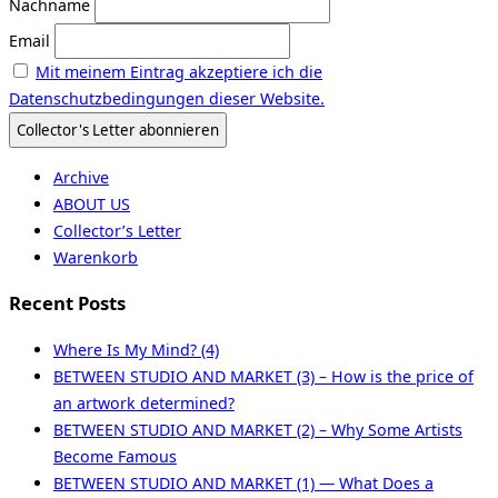
Nachname
Email
Mit meinem Eintrag akzeptiere ich die
Datenschutzbedingungen dieser Website.
Archive
ABOUT US
Collector’s Letter
Warenkorb
Recent Posts
Where Is My Mind? (4)
BETWEEN STUDIO AND MARKET (3) – How is the price of
an artwork determined?
BETWEEN STUDIO AND MARKET (2) – Why Some Artists
Become Famous
BETWEEN STUDIO AND MARKET (1) — What Does a