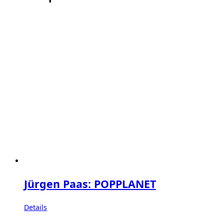
Jürgen Paas: POPPLANET
Details