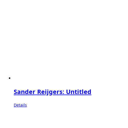
Sander Reijgers: Untitled
Details