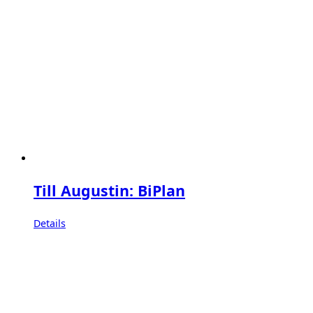
Till Augustin: BiPlan
Details