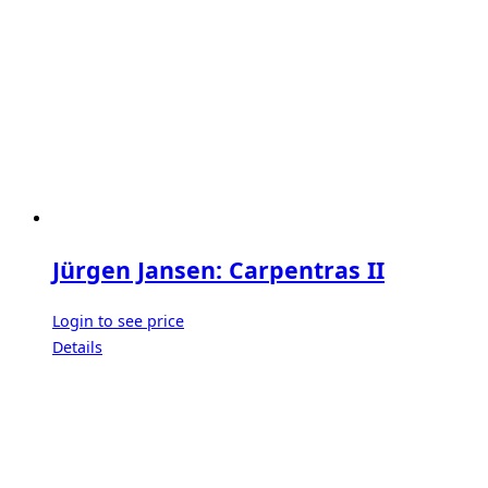
Jürgen Jansen: Carpentras II
Login to see price
Details