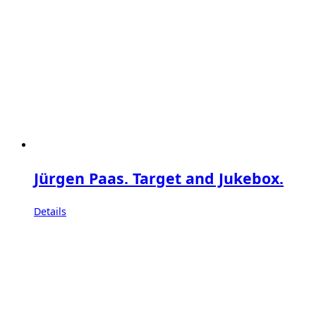
Jürgen Paas. Target and Jukebox.
Details