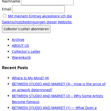
Nachname
Email
Mit meinem Eintrag akzeptiere ich die
Datenschutzbedingungen dieser Website.
Archive
ABOUT US
Collector’s Letter
Warenkorb
Recent Posts
Where Is My Mind? (4)
BETWEEN STUDIO AND MARKET (3) – How is the price of
an artwork determined?
BETWEEN STUDIO AND MARKET (2) – Why Some Artists
Become Famous
BETWEEN STUDIO AND MARKET (1) — What Does a