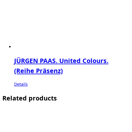
JÜRGEN PAAS. United Colours.
(Reihe Präsenz)
Details
Related products