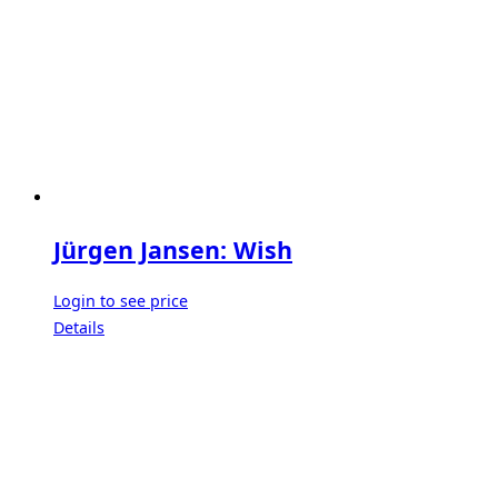
Jürgen Jansen: Wish
Login to see price
Details