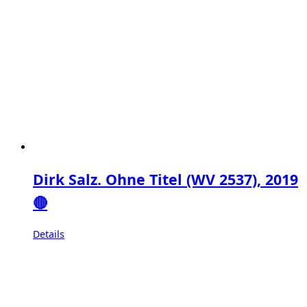
Dirk Salz. Ohne Titel (WV 2537), 2019
🔴
Details