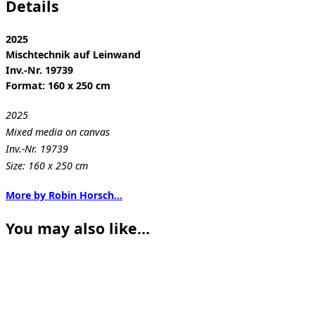
Details
2025
Mischtechnik auf Leinwand
Inv.-Nr. 19739
Format: 160 x 250 cm
2025
Mixed media on canvas
Inv.-Nr. 19739
Size: 160 x 250 cm
More by Robin Horsch…
You may also like…