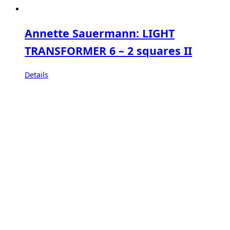
Annette Sauermann: LIGHT
TRANSFORMER 6 – 2 squares II
Details