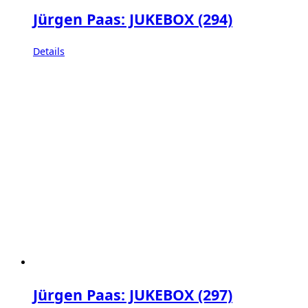
Jürgen Paas: JUKEBOX (294)
Details
Jürgen Paas: JUKEBOX (297)