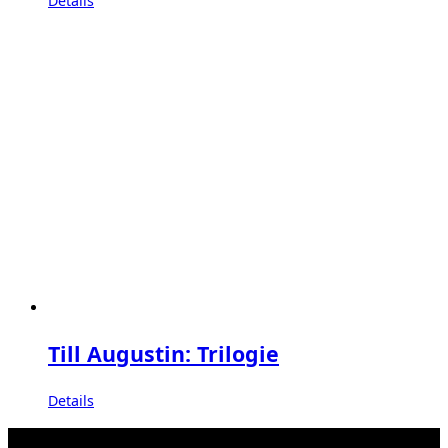
Details
Till Augustin: Trilogie
Details