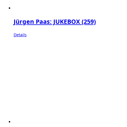
Jürgen Paas: JUKEBOX (259)
Details