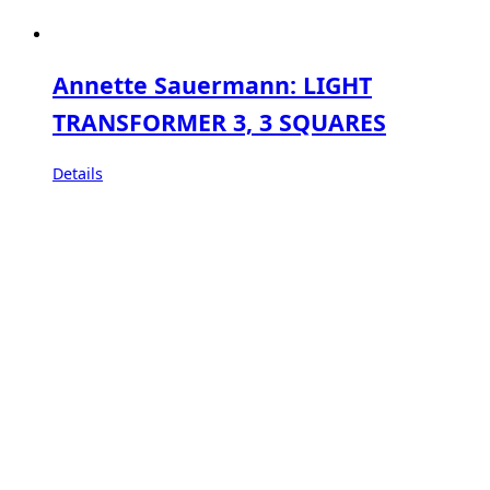
Annette Sauermann: LIGHT
TRANSFORMER 3, 3 SQUARES
Details