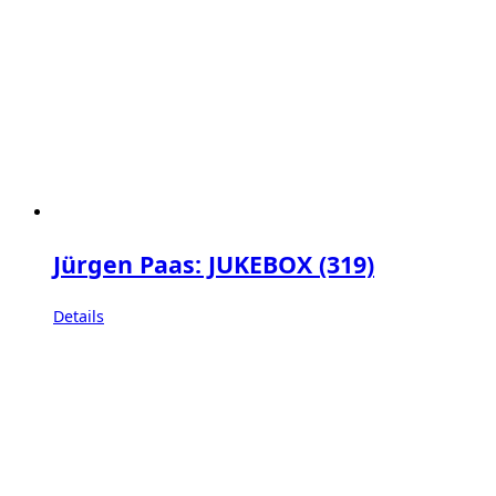
Jürgen Paas: JUKEBOX (319)
Details