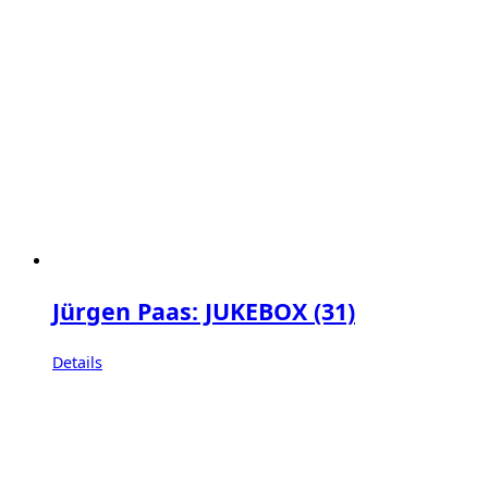
Jürgen Paas: JUKEBOX (31)
Details