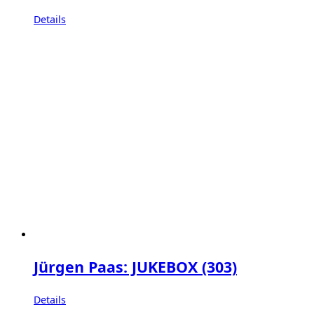
Details
Jürgen Paas: JUKEBOX (303)
Details