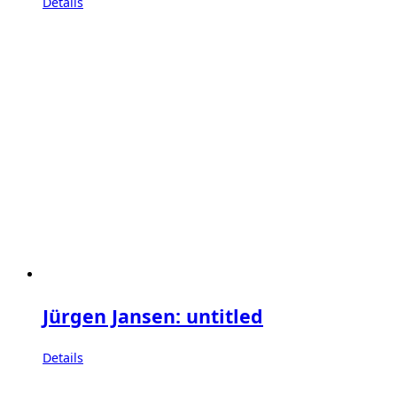
Details
Jürgen Jansen: untitled
Details