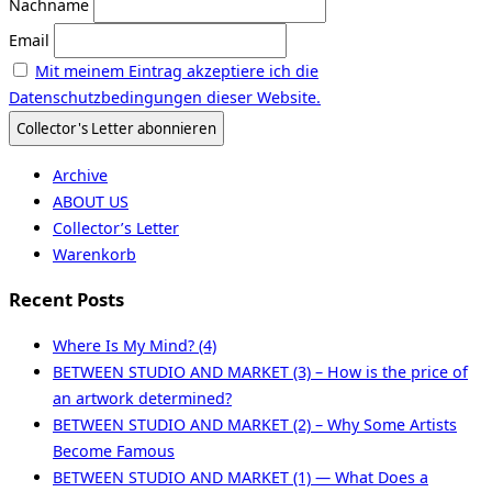
Nachname
Email
Mit meinem Eintrag akzeptiere ich die
Datenschutzbedingungen dieser Website.
Archive
ABOUT US
Collector’s Letter
Warenkorb
Recent Posts
Where Is My Mind? (4)
BETWEEN STUDIO AND MARKET (3) – How is the price of
an artwork determined?
BETWEEN STUDIO AND MARKET (2) – Why Some Artists
Become Famous
BETWEEN STUDIO AND MARKET (1) — What Does a