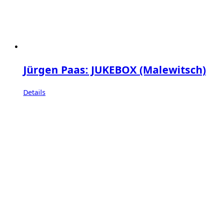
Jürgen Paas: JUKEBOX (Malewitsch)
Details