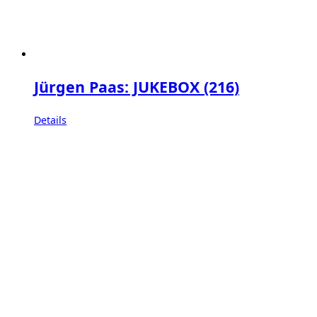
Jürgen Paas: JUKEBOX (216)
Details