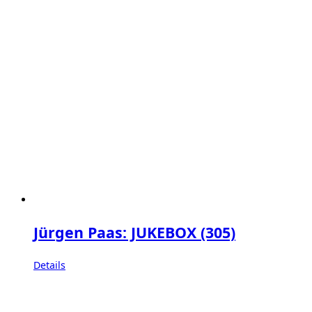
Jürgen Paas: JUKEBOX (305)
Details