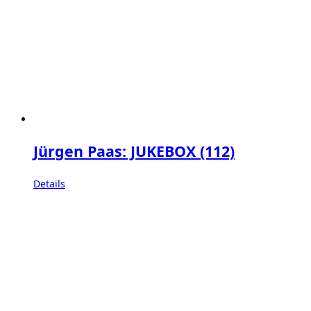
Jürgen Paas: JUKEBOX (112)
Details