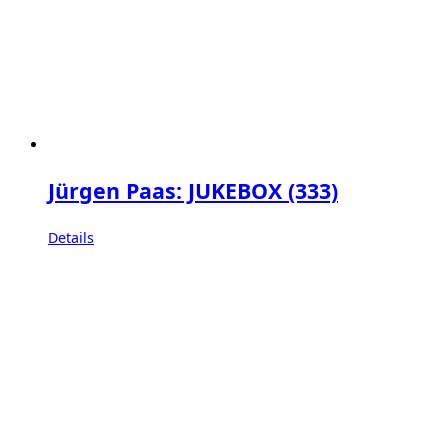
Jürgen Paas: JUKEBOX (333)
Details