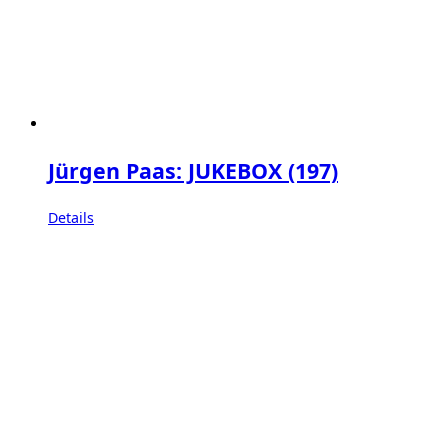
Jürgen Paas: JUKEBOX (197)
Details