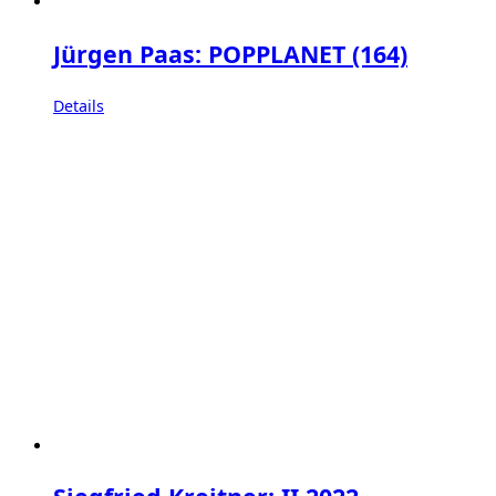
Jürgen Paas: POPPLANET (164)
Details