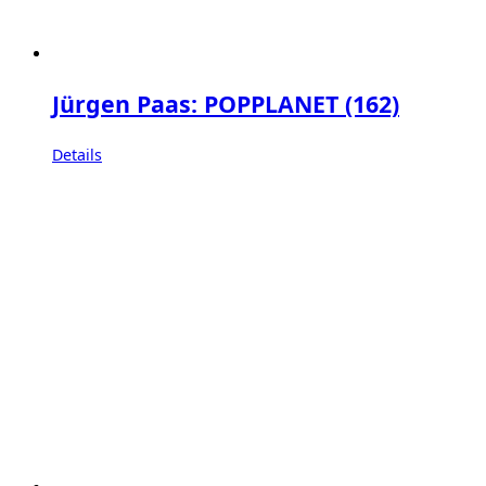
Jürgen Paas: POPPLANET (162)
Details