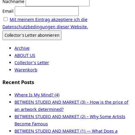
Nachname
Email
Mit meinem Eintrag akzeptiere ich die
Datenschutzbedingungen dieser Website.
Archive
ABOUT US
Collector’s Letter
Warenkorb
Recent Posts
Where Is My Mind? (4)
BETWEEN STUDIO AND MARKET (3) – How is the price of
an artwork determined?
BETWEEN STUDIO AND MARKET (2) – Why Some Artists
Become Famous
BETWEEN STUDIO AND MARKET (1) — What Does a