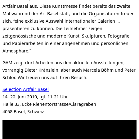
Artfair Basel aus. Diese Kunstmesse findet bereits das zweite
Mal während der Art Basel statt, und die Organisatoren freuen
sich, “eine exklusive Auswahl internationaler Galerien …
präsentieren zu können. Die Teilnehmer zeigen
zeitgenössische und moderne Kunst, Skulpturen, Fotografie
und Papierarbeiten in einer angenehmen und persönlichen
Atmosphäre.”
GAM zeigt dort Arbeiten aus den aktuellen Ausstellungen,
vorrangig Dieter Kränzlein, aber auch Marcela Böhm und Peter
Schlör. Wir freuen uns auf Ihren Besuch:
Selection Artfair Basel
14.-20. Juni 2010, tgl. 11-21 Uhr
Halle 33, Ecke Riehentorstrasse/Claragraben
4058 Basel, Schweiz