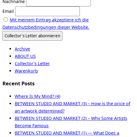
Nachname
Email
Mit meinem Eintrag akzeptiere ich die
Datenschutzbedingungen dieser Website.
Archive
ABOUT US
Collector’s Letter
Warenkorb
Recent Posts
Where Is My Mind? (4)
BETWEEN STUDIO AND MARKET (3) – How is the price of
an artwork determined?
BETWEEN STUDIO AND MARKET (2) – Why Some Artists
Become Famous
BETWEEN STUDIO AND MARKET (1) — What Does a