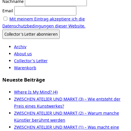
Nachname
Email
Mit meinem Eintrag akzeptiere ich die
Datenschutzbedingungen dieser Website.
Archiv
About us
Collector’s Letter
Warenkorb
Neueste Beiträge
Where Is My Mind? (4)
ZWISCHEN ATELIER UND MARKT (3) – Wie entsteht der
Preis eines Kunstwerkes?
ZWISCHEN ATELIER UND MARKT (2) – Warum manche
Künstler berühmt werden
ZWISCHEN ATELIER UND MARKT (1) – Was macht eine