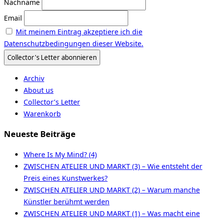
Nachname
Email
Mit meinem Eintrag akzeptiere ich die
Datenschutzbedingungen dieser Website.
Archiv
About us
Collector’s Letter
Warenkorb
Neueste Beiträge
Where Is My Mind? (4)
ZWISCHEN ATELIER UND MARKT (3) – Wie entsteht der
Preis eines Kunstwerkes?
ZWISCHEN ATELIER UND MARKT (2) – Warum manche
Künstler berühmt werden
ZWISCHEN ATELIER UND MARKT (1) – Was macht eine