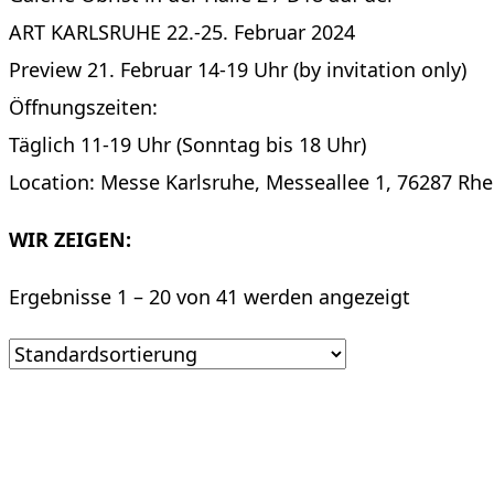
ART KARLSRUHE 22.-25. Februar 2024
Preview 21. Februar 14-19 Uhr (by invitation only)
Öffnungszeiten:
Täglich 11-19 Uhr (Sonntag bis 18 Uhr)
Location: Messe Karlsruhe, Messeallee 1, 76287 Rhe
WIR ZEIGEN:
Ergebnisse 1 – 20 von 41 werden angezeigt