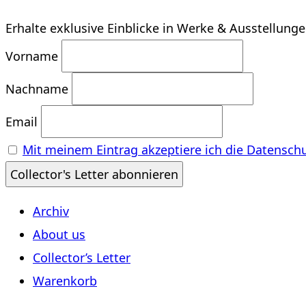
Erhalte exklusive Einblicke in Werke & Ausstellung
Vorname
Nachname
Email
Mit meinem Eintrag akzeptiere ich die Datensch
Archiv
About us
Collector’s Letter
Warenkorb