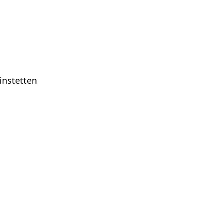
instetten