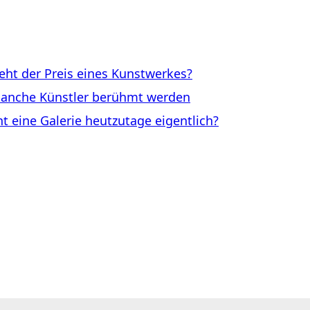
ht der Preis eines Kunstwerkes?
anche Künstler berühmt werden
eine Galerie heutzutage eigentlich?