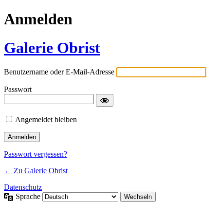
Anmelden
Galerie Obrist
Benutzername oder E-Mail-Adresse
Passwort
Angemeldet bleiben
Passwort vergessen?
← Zu Galerie Obrist
Datenschutz
Sprache